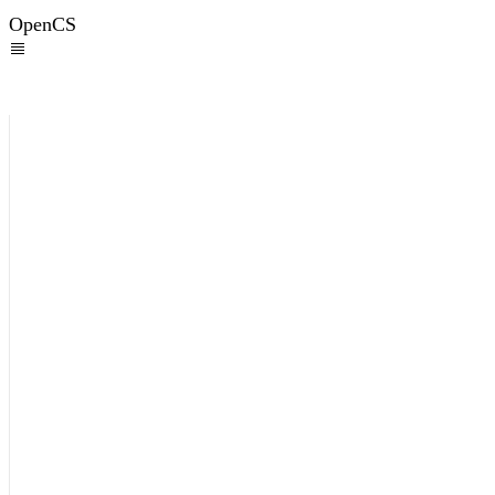
OpenCS